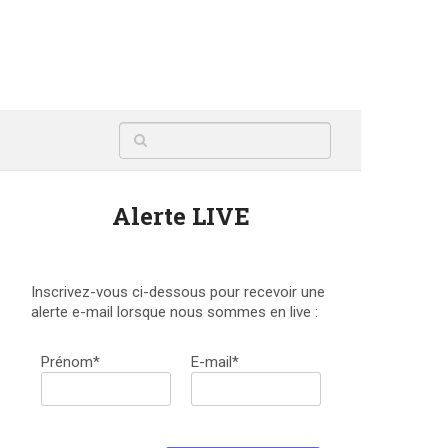
Alerte LIVE
Inscrivez-vous ci-dessous pour recevoir une
alerte e-mail lorsque nous sommes en live :
Prénom*
E-mail*