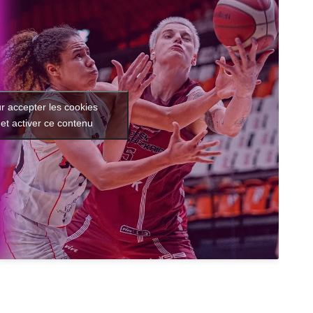
r accepter les cookies
et activer ce contenu