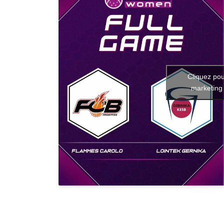
Cliquez pou
marketing 