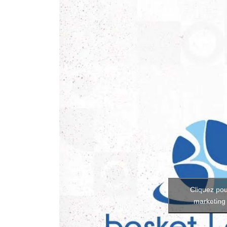
Cliquez pou
marketing 