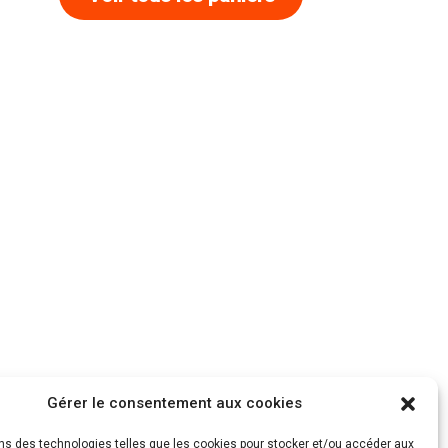
Gérer le consentement aux cookies
ons des technologies telles que les cookies pour stocker et/ou accéder aux