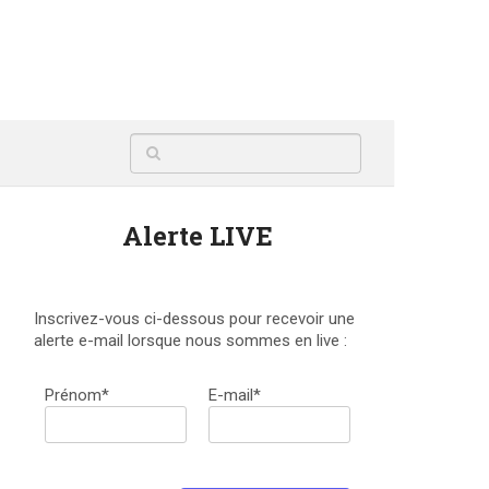
Alerte LIVE
Inscrivez-vous ci-dessous pour recevoir une
alerte e-mail lorsque nous sommes en live :
Prénom*
E-mail*