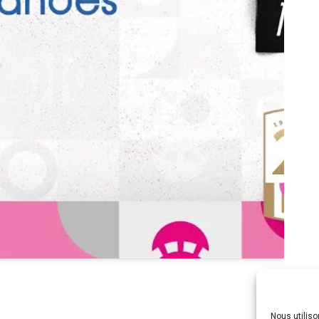
Nous utilis