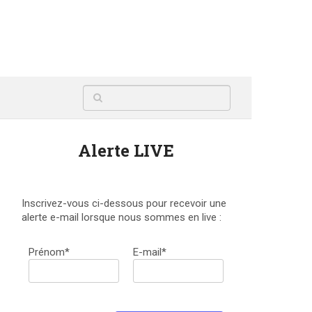
Alerte LIVE
Inscrivez-vous ci-dessous pour recevoir une
alerte e-mail lorsque nous sommes en live :
Prénom*
E-mail*