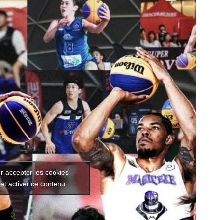
r accepter les cookies
et activer ce contenu