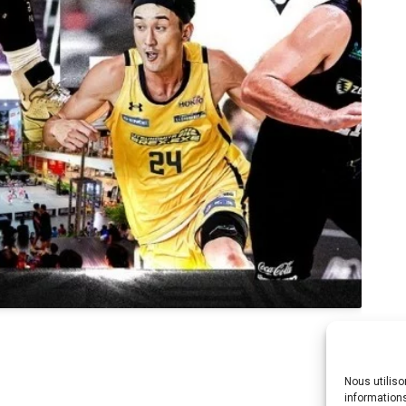
Nous utilis
informations