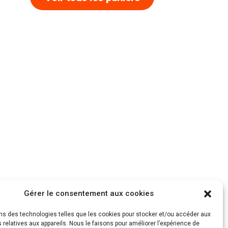
Gérer le consentement aux cookies
ons des technologies telles que les cookies pour stocker et/ou accéder aux
 relatives aux appareils. Nous le faisons pour améliorer l’expérience de