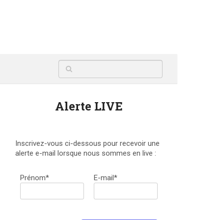
Alerte LIVE
Inscrivez-vous ci-dessous pour recevoir une
alerte e-mail lorsque nous sommes en live :
Prénom*
E-mail*