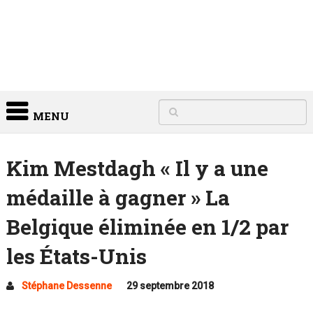
MENU
Kim Mestdagh « Il y a une
médaille à gagner » La
Belgique éliminée en 1/2 par
les États-Unis
Stéphane Dessenne
29 septembre 2018