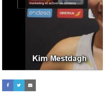
marketing et activer ce contenu