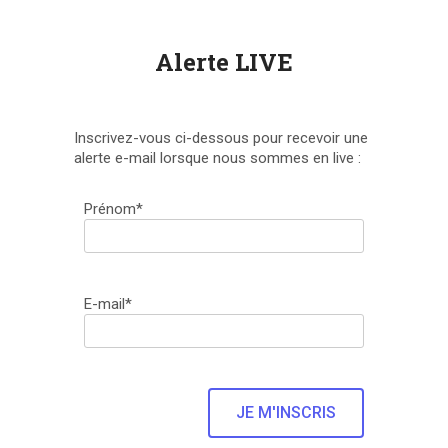
Alerte LIVE
Inscrivez-vous ci-dessous pour recevoir une
alerte e-mail lorsque nous sommes en live :
Prénom*
E-mail*