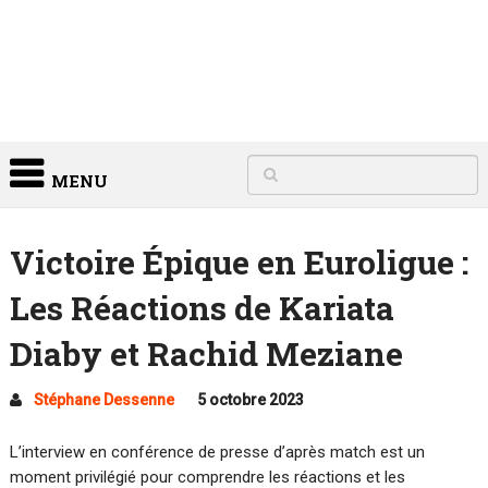
MENU
Victoire Épique en Euroligue :
Les Réactions de Kariata
Diaby et Rachid Meziane
Stéphane Dessenne
5 octobre 2023
L’interview en conférence de presse d’après match est un
moment privilégié pour comprendre les réactions et les