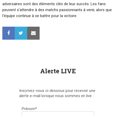
adversaires sont des éléments clés de leur succès. Les fans
peuvent s’attendre à des matchs passionnants à venir, alors que
l’équipe continue à se battre pour la victoire.
Alerte LIVE
Inscrivez-vous ci-dessous pour recevoir une
alerte e-mail lorsque nous sommes en live :
Prénom*