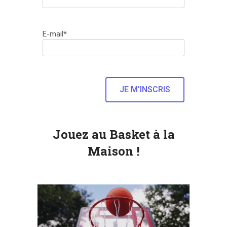
E-mail*
Jouez au Basket à la
Maison !