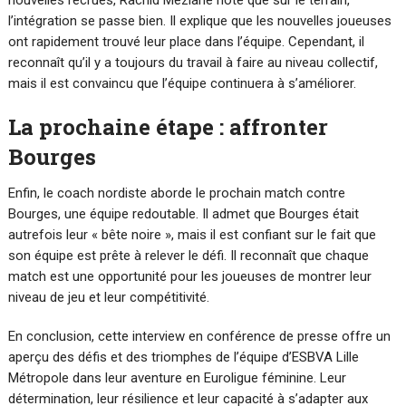
l’intégration se passe bien. Il explique que les nouvelles joueuses
ont rapidement trouvé leur place dans l’équipe. Cependant, il
reconnaît qu’il y a toujours du travail à faire au niveau collectif,
mais il est convaincu que l’équipe continuera à s’améliorer.
La prochaine étape : affronter
Bourges
Enfin, le coach nordiste aborde le prochain match contre
Bourges, une équipe redoutable. Il admet que Bourges était
autrefois leur « bête noire », mais il est confiant sur le fait que
son équipe est prête à relever le défi. Il reconnaît que chaque
match est une opportunité pour les joueuses de montrer leur
niveau de jeu et leur compétitivité.
En conclusion, cette interview en conférence de presse offre un
aperçu des défis et des triomphes de l’équipe d’ESBVA Lille
Métropole dans leur aventure en Euroligue féminine. Leur
détermination, leur résilience et leur capacité à s’adapter aux