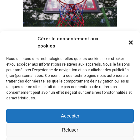
Gérer le consentement aux
Voir tous les paniers
cookies
Nous utilisons des technologies telles que les cookies pour stocker
et/ou accéder aux informations relatives aux appareils. Nous le faisons
pour améliorer l’expérience de navigation et pour afficher des publicités
(non-)personnalisées. Consentir à ces technologies nous autorisera à
traiter des données telles que le comportement de navigation ou les ID
uniques sur ce site. Le fait de ne pas consentir ou de retirer son
consentement peut avoir un effet négatif sur certaines fonctonnalités et
caractéristiques.
Accepter
Refuser