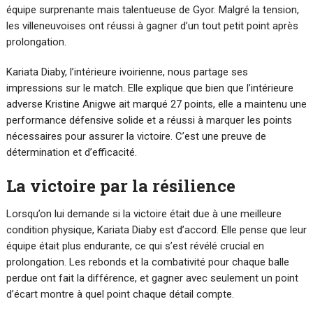
équipe surprenante mais talentueuse de Gyor. Malgré la tension,
les villeneuvoises ont réussi à gagner d’un tout petit point après
prolongation.
Kariata Diaby, l’intérieure ivoirienne, nous partage ses
impressions sur le match. Elle explique que bien que l’intérieure
adverse Kristine Anigwe ait marqué 27 points, elle a maintenu une
performance défensive solide et a réussi à marquer les points
nécessaires pour assurer la victoire. C’est une preuve de
détermination et d’efficacité.
La victoire par la résilience
Lorsqu’on lui demande si la victoire était due à une meilleure
condition physique, Kariata Diaby est d’accord. Elle pense que leur
équipe était plus endurante, ce qui s’est révélé crucial en
prolongation. Les rebonds et la combativité pour chaque balle
perdue ont fait la différence, et gagner avec seulement un point
d’écart montre à quel point chaque détail compte.