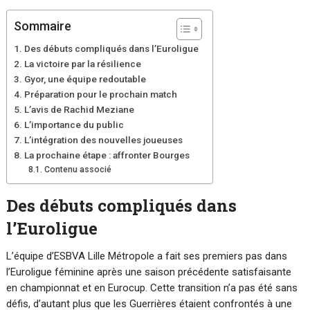
Sommaire
Des débuts compliqués dans l’Euroligue
La victoire par la résilience
Gyor, une équipe redoutable
Préparation pour le prochain match
L’avis de Rachid Meziane
L’importance du public
L’intégration des nouvelles joueuses
La prochaine étape : affronter Bourges
Contenu associé
Des débuts compliqués dans
l’Euroligue
L’équipe d’ESBVA Lille Métropole a fait ses premiers pas dans
l’Euroligue féminine après une saison précédente satisfaisante
en championnat et en Eurocup. Cette transition n’a pas été sans
défis, d’autant plus que les Guerrières étaient confrontés à une