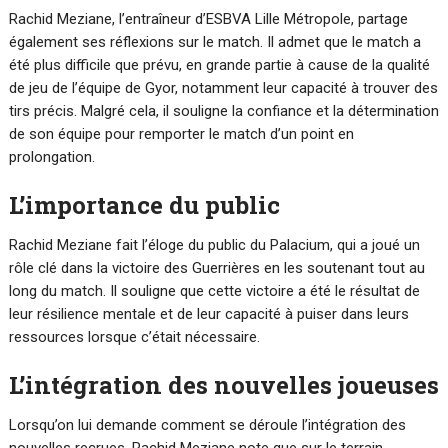
Rachid Meziane, l’entraîneur d’ESBVA Lille Métropole, partage
également ses réflexions sur le match. Il admet que le match a
été plus difficile que prévu, en grande partie à cause de la qualité
de jeu de l’équipe de Gyor, notamment leur capacité à trouver des
tirs précis. Malgré cela, il souligne la confiance et la détermination
de son équipe pour remporter le match d’un point en
prolongation.
L’importance du public
Rachid Meziane fait l’éloge du public du Palacium, qui a joué un
rôle clé dans la victoire des Guerrières en les soutenant tout au
long du match. Il souligne que cette victoire a été le résultat de
leur résilience mentale et de leur capacité à puiser dans leurs
ressources lorsque c’était nécessaire.
L’intégration des nouvelles joueuses
Lorsqu’on lui demande comment se déroule l’intégration des
nouvelles recrues, Rachid Meziane note que sur le terrain,