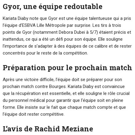
Gyor, une équipe redoutable
Kariata Diaby note que Gyor est une équipe talentueuse qui a pris
l’équipe d’ESBVA Lille Métropole par surprise. Les tirs à trois
points de Gyor (notamment Debora Dubei à 5/7) étaient précis et
inattendus, ce qui a été un défi pour son équipe. Elle souligne
l’importance de s’adapter à des équipes de ce calibre et de rester
concentrés pour le reste de la compétition.
Préparation pour le prochain match
Après une victoire difficile, l’équipe doit se préparer pour son
prochain match contre Bourges. Kariata Diaby est convaincue
que la récupération est essentielle, et elle souligne le rôle crucial
du personnel médical pour garantir que l’équipe soit en pleine
forme. Elle insiste sur le fait que chaque match compte et que
l’équipe doit rester compétitive.
L’avis de Rachid Meziane