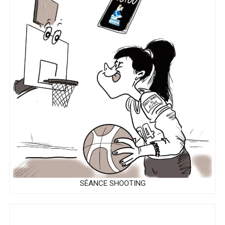
SÉANCE SHOOTING