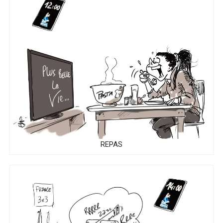
REPAS