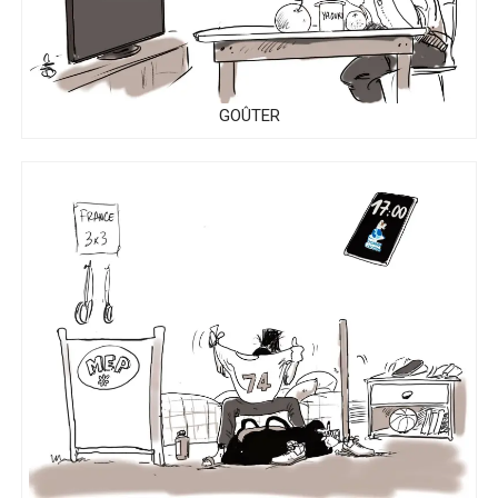
GOÛTER