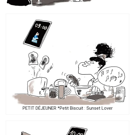
PETIT DÉJEUNER *Petit Biscuit : Sunset Lover