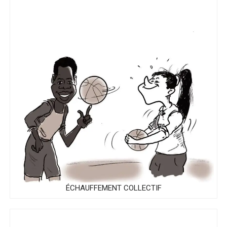
ÉCHAUFFEMENT COLLECTIF