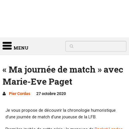
MENU
« Ma journée de match » avec
Marie-Eve Paget
Pier Cordas
27 octobre 2020
Je vous propose de découvrir la chronologie humoristique
d’une journée de match d’une joueuse de la LFB.