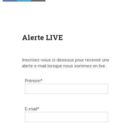
Alerte LIVE
Inscrivez-vous ci-dessous pour recevoir une
alerte e-mail lorsque nous sommes en live :
Prénom*
E-mail*