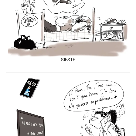
SIESTE