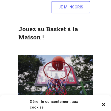
Jouez au Basket à la
Maison !
Gérer le consentement aux
cookies
Voir tous les paniers