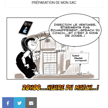
PRÉPARATION DE MON SAC