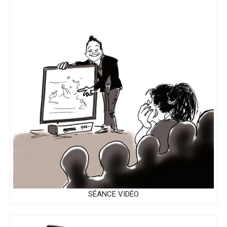
SÉANCE VIDÉO