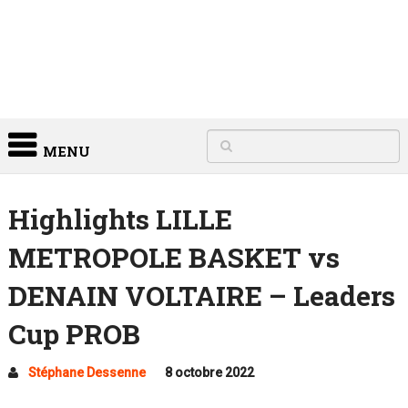
MENU
Highlights LILLE
METROPOLE BASKET vs
DENAIN VOLTAIRE – Leaders
Cup PROB
Stéphane Dessenne
8 octobre 2022