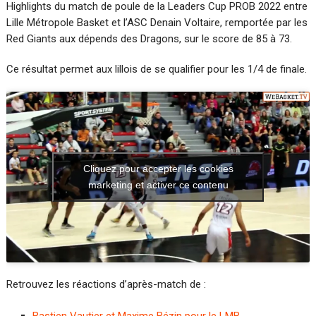
Highlights du match de poule de la Leaders Cup PROB 2022 entre
Lille Métropole Basket et l’ASC Denain Voltaire, remportée par les
Red Giants aux dépends des Dragons, sur le score de 85 à 73.
Ce résultat permet aux lillois de se qualifier pour les 1/4 de finale.
Cliquez pour accepter les cookies
marketing et activer ce contenu
Retrouvez les réactions d’après-match de :