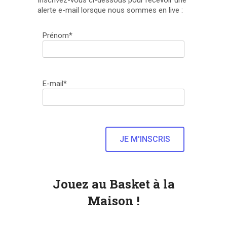
alerte e-mail lorsque nous sommes en live :
Prénom*
E-mail*
Jouez au Basket à la
Maison !