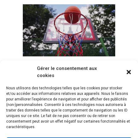
Gérer le consentement aux
Voir tous les paniers
cookies
Nous utilisons des technologies telles que les cookies pour stocker
et/ou accéder aux informations relatives aux appareils. Nous le faisons
pour améliorer l’expérience de navigation et pour afficher des publicités
(non-)personnalisées. Consentir à ces technologies nous autorisera à
traiter des données telles que le comportement de navigation ou les ID
uniques sur ce site. Le fait de ne pas consentir ou de retirer son
consentement peut avoir un effet négatif sur certaines fonctonnalités et
caractéristiques.