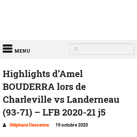
MENU
Highlights d’Amel
BOUDERRA lors de
Charleville vs Landerneau
(93-71) – LFB 2020-21 j5
Stéphane Dessenne
19 octobre 2020