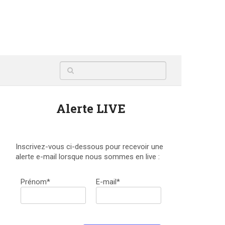
Alerte LIVE
Inscrivez-vous ci-dessous pour recevoir une
alerte e-mail lorsque nous sommes en live :
Prénom*
E-mail*