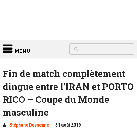
MENU
Fin de match complètement
dingue entre l’IRAN et PORTO
RICO – Coupe du Monde
masculine
Stéphane Dessenne
31 août 2019