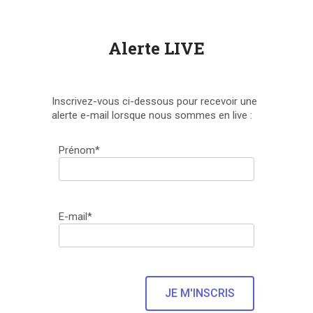
Alerte LIVE
Inscrivez-vous ci-dessous pour recevoir une
alerte e-mail lorsque nous sommes en live :
Prénom*
E-mail*