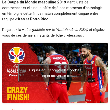
La Coupe du Monde masculine 2019
vient juste de
commencer et elle nous offre déjà des moments d’anthologie,
en témoigne cette fin de match complètement dingue entre
l’équipe d’
Iran
et
Porto Rico
.
Regardez la vidéo
(publiée par le Youtube de la FIBA)
et régalez-
vous de ces derniers instants de folie ci-dessous :
Cliquez pour accepter les cookies
marketing et activer ce contenu