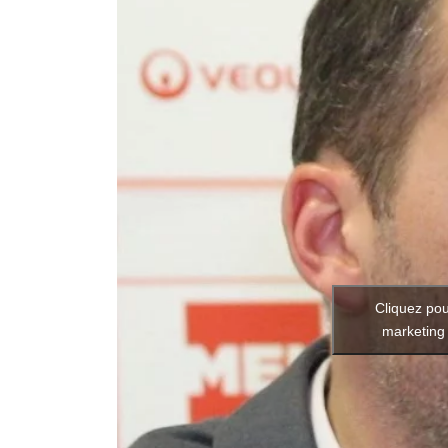
Cliquez pou
marketing 