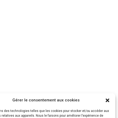
Gérer le consentement aux cookies
ons des technologies telles que les cookies pour stocker et/ou accéder aux
 relatives aux appareils. Nous le faisons pour améliorer l’expérience de