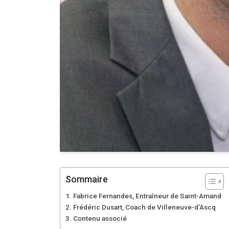
Sommaire
Fabrice Fernandes, Entraîneur de Saint-Amand
Frédéric Dusart, Coach de Villeneuve-d’Ascq
Contenu associé