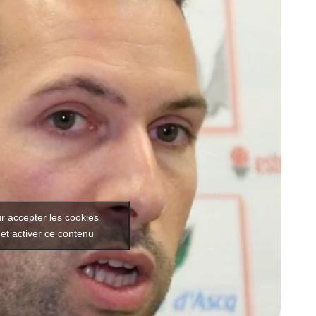
r accepter les cookies
et activer ce contenu