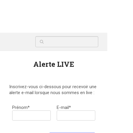
Alerte LIVE
Inscrivez-vous ci-dessous pour recevoir une
alerte e-mail lorsque nous sommes en live :
Prénom*
E-mail*