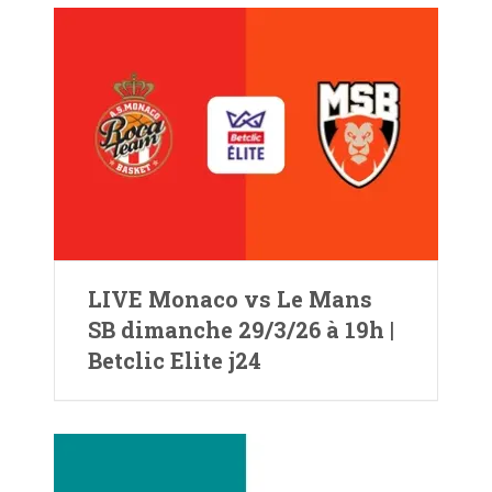
LIVE Monaco vs Le Mans
SB dimanche 29/3/26 à 19h |
Betclic Elite j24