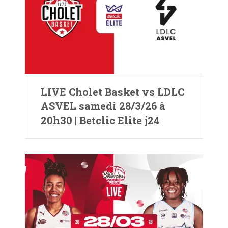
LIVE Cholet Basket vs LDLC
ASVEL samedi 28/3/26 à
20h30 | Betclic Elite j24