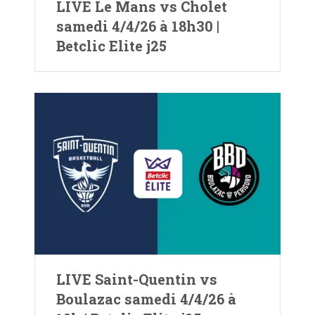
LIVE Le Mans vs Cholet
samedi 4/4/26 à 18h30 |
Betclic Elite j25
LIVE Saint-Quentin vs
Boulazac samedi 4/4/26 à