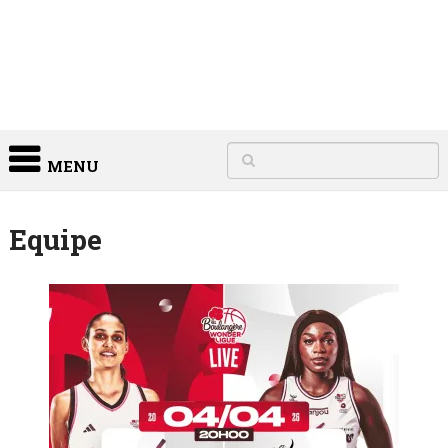
MENU
Equipe