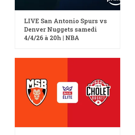
LIVE San Antonio Spurs vs
Denver Nuggets samedi
4/4/26 à 20h | NBA