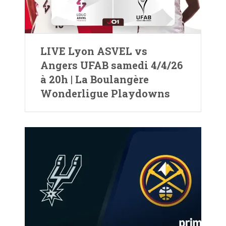
LIVE Lyon ASVEL vs
Angers UFAB samedi 4/4/26
à 20h | La Boulangère
Wonderligue Playdowns