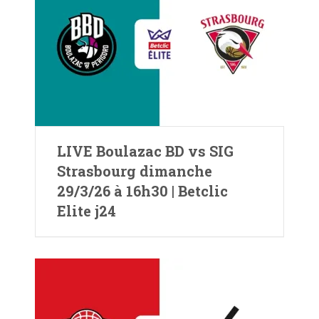
LIVE Boulazac BD vs SIG
Strasbourg dimanche
29/3/26 à 16h30 | Betclic
Elite j24