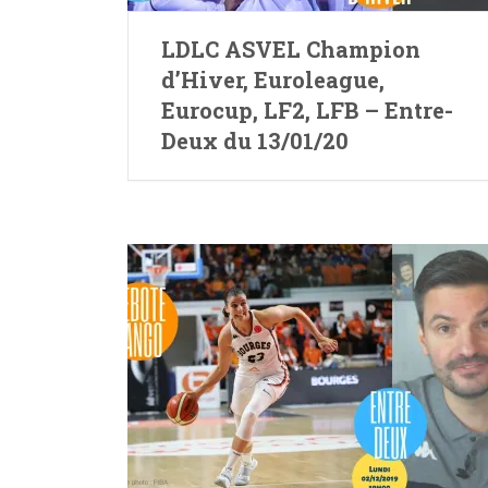
LDLC ASVEL Champion
d’Hiver, Euroleague,
Eurocup, LF2, LFB – Entre-
Deux du 13/01/20