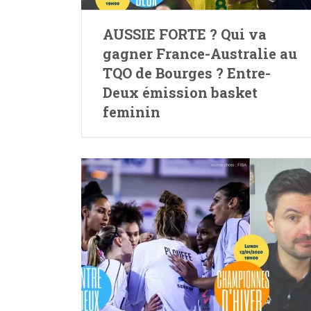
AUSSIE FORTE ? Qui va
gagner France-Australie au
TQO de Bourges ? Entre-
Deux émission basket
feminin