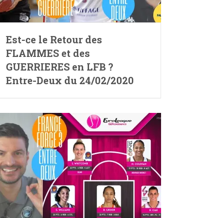
Est-ce le Retour des
FLAMMES et des
GUERRIERES en LFB ?
Entre-Deux du 24/02/2020