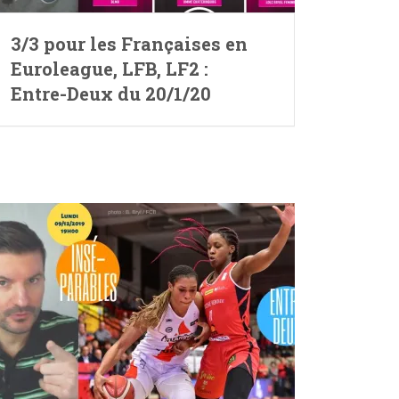
3/3 pour les Françaises en
Euroleague, LFB, LF2 :
Entre-Deux du 20/1/20