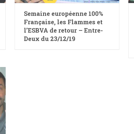
Semaine européenne 100%
Française, les Flammes et
l’ESBVA de retour – Entre-
Deux du 23/12/19