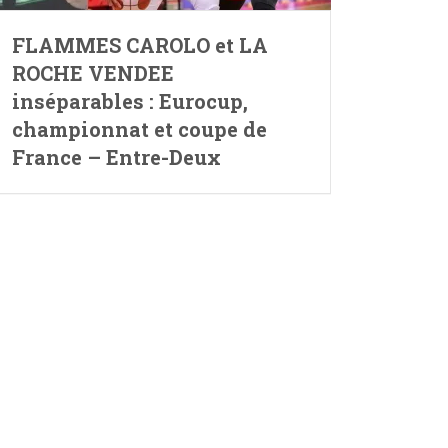
FLAMMES CAROLO et LA
ROCHE VENDEE
inséparables : Eurocup,
championnat et coupe de
France – Entre-Deux