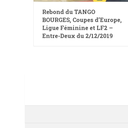
Rebond du TANGO
BOURGES, Coupes d’Europe,
Ligue Féminine et LF2 –
Entre-Deux du 2/12/2019