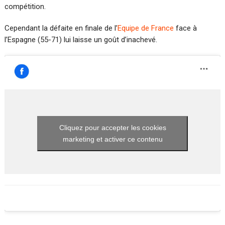
compétition.
Cependant la défaite en finale de l’
Equipe de France
face à
l’Espagne (55-71) lui laisse un goût d’inachevé.
Cliquez pour accepter les cookies
marketing et activer ce contenu