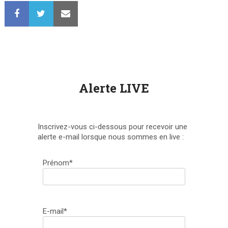
Alerte LIVE
Inscrivez-vous ci-dessous pour recevoir une
alerte e-mail lorsque nous sommes en live :
Prénom*
E-mail*