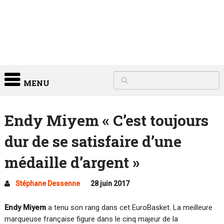
MENU
Endy Miyem « C’est toujours
dur de se satisfaire d’une
médaille d’argent »
Stéphane Dessenne
28 juin 2017
Endy Miyem
a tenu son rang dans cet EuroBasket. La meilleure
marqueuse française figure dans le cinq majeur de la