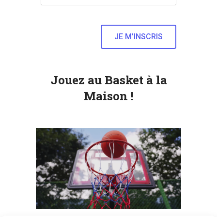
Jouez au Basket à la
Maison !