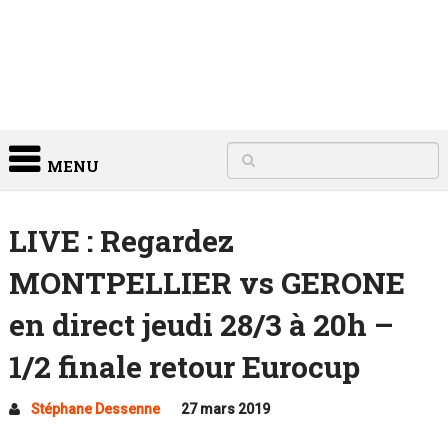
MENU
LIVE : Regardez
MONTPELLIER vs GERONE
en direct jeudi 28/3 à 20h –
1/2 finale retour Eurocup
Stéphane Dessenne
27 mars 2019