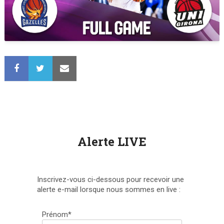
Alerte LIVE
Inscrivez-vous ci-dessous pour recevoir une
alerte e-mail lorsque nous sommes en live :
Prénom*