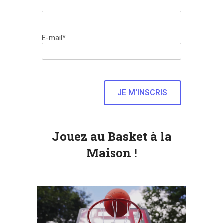
E-mail*
Jouez au Basket à la
Maison !