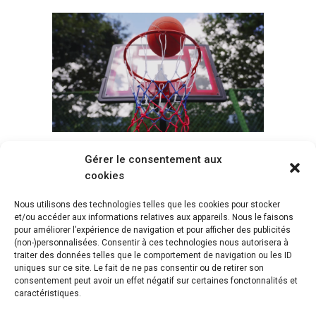
Gérer le consentement aux
Voir tous les paniers
cookies
Nous utilisons des technologies telles que les cookies pour stocker
et/ou accéder aux informations relatives aux appareils. Nous le faisons
pour améliorer l’expérience de navigation et pour afficher des publicités
(non-)personnalisées. Consentir à ces technologies nous autorisera à
traiter des données telles que le comportement de navigation ou les ID
uniques sur ce site. Le fait de ne pas consentir ou de retirer son
consentement peut avoir un effet négatif sur certaines fonctonnalités et
caractéristiques.