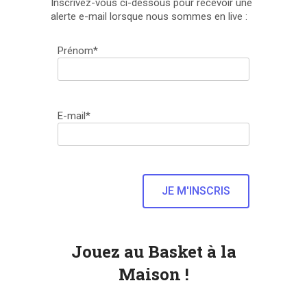
Inscrivez-vous ci-dessous pour recevoir une
alerte e-mail lorsque nous sommes en live :
Prénom*
E-mail*
Jouez au Basket à la
Maison !