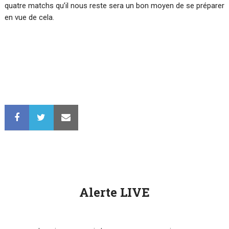
quatre matchs qu’il nous reste sera un bon moyen de se préparer
en vue de cela.
Alerte LIVE