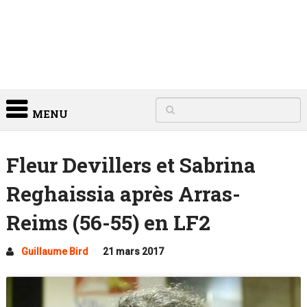
MENU
Fleur Devillers et Sabrina
Reghaissia après Arras-
Reims (56-55) en LF2
Guillaume Bird
21 mars 2017