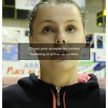
Cliquez pour accepter les cookies
marketing et activer ce contenu