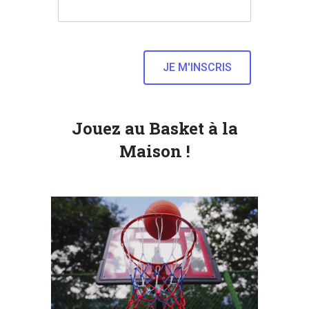
Jouez au Basket à la
Maison !