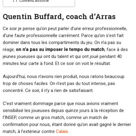
Contenu associé
Quentin Buffard, coach d’Arras
Ce soir je pense qu’on peut parler d’une erreur professionnelle,
d’une faute professionnelle carrément. Parce qu’on s’est fait
dominer dans tous les compartiments du jeu. On n’a pas su
réagir,
on n’a pas su imposer le tempo du match
, face à des
jeunes joueuses qui ont du talent et qui ont joué pendant 40
minutes leur carte à fond. Et ce soir on voit le résultat.
Aujourd’hui, nous n’avons rien produit, nous ratons beaucoup
trop de choses faciles. On n’est pas du tout intense, pas
concentré. Ce soir, il n’y a rien de satisfaisant.
C’est vraiment dommage parce que nous avions vraiment
sensibilisé les joueuses depuis quinze jours à la réception de
l’INSEP, comme un gros match, comme un match de
confirmation pour nous, étant donné qu’on avait gagné le dernier
match, à l’extérieur contre
Calais
.