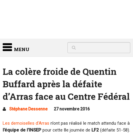
MENU
La colère froide de Quentin
Buffard après la défaite
d’Arras face au Centre Fédéral
Stéphane Dessenne
27 novembre 2016
Les demoiselles d’Arras
n’ont pas réalisé le match attendu face à
l’équipe de l’INSEP
pour cette 8e journée de
LF2
(défaite 51-58).