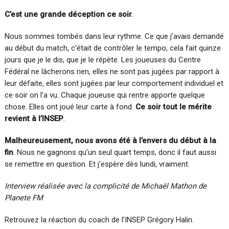
C’est une grande déception ce soir
.
Nous sommes tombés dans leur rythme. Ce que j’avais demandé
au début du match, c’était de contrôler le tempo, cela fait quinze
jours que je le dis, que je le répète. Les joueuses du Centre
Fédéral ne lâcherons rien, elles ne sont pas jugées par rapport à
leur défaite, elles sont jugées par leur comportement individuel et
ce soir on l’a vu. Chaque joueuse qui rentre apporte quelque
chose. Elles ont joué leur carte à fond.
Ce soir tout le mérite
revient à l’INSEP
.
Malheureusement, nous avons été à l’envers du début à la
fin
. Nous ne gagnons qu’un seul quart temps, donc il faut aussi
se remettre en question. Et j’espère dès lundi, vraiment.
Interview réalisée avec la complicité de Michaël Mathon de
Planete FM
Retrouvez la réaction du coach de l’INSEP Grégory Halin.