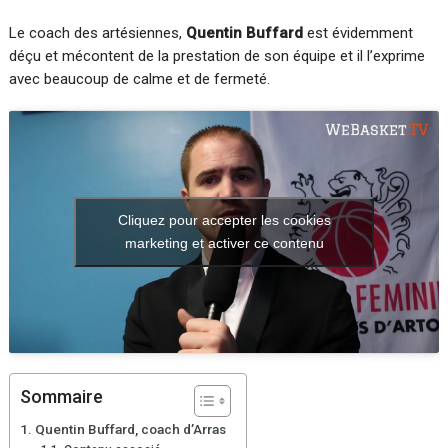
Le coach des artésiennes,
Quentin Buffard
est évidemment
déçu et mécontent de la prestation de son équipe et il l’exprime
avec beaucoup de calme et de fermeté.
Cliquez pour accepter les cookies
marketing et activer ce contenu
Sommaire
Quentin Buffard, coach d’Arras