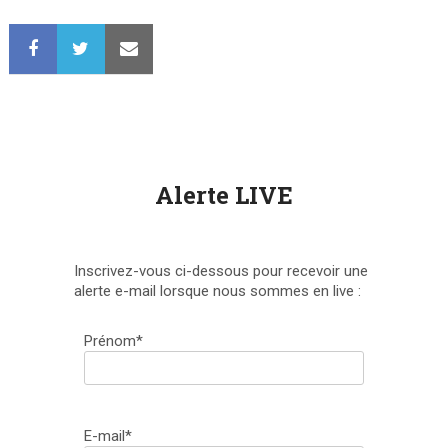
Alerte LIVE
Inscrivez-vous ci-dessous pour recevoir une
alerte e-mail lorsque nous sommes en live :
Prénom*
E-mail*