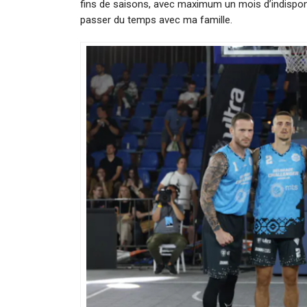
fins de saisons, avec maximum un mois d’indisponib
passer du temps avec ma famille.