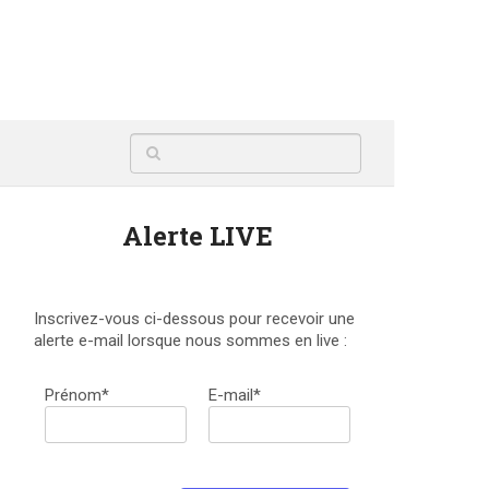
Alerte LIVE
Inscrivez-vous ci-dessous pour recevoir une
alerte e-mail lorsque nous sommes en live :
Prénom*
E-mail*