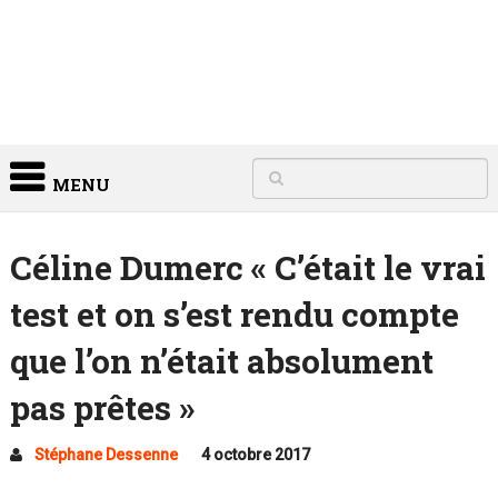
MENU
Céline Dumerc « C’était le vrai
test et on s’est rendu compte
que l’on n’était absolument
pas prêtes »
Stéphane Dessenne
4 octobre 2017