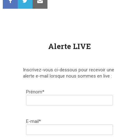
Alerte LIVE
Inscrivez-vous ci-dessous pour recevoir une
alerte e-mail lorsque nous sommes en live :
Prénom*
E-mail*