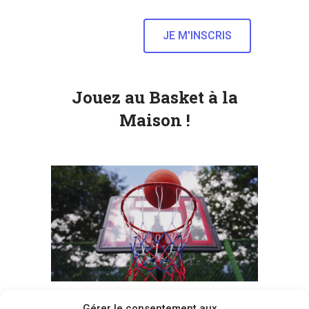
Jouez au Basket à la
Maison !
Gérer le consentement aux