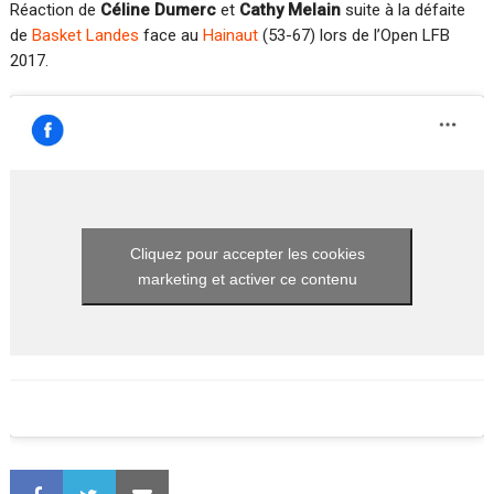
Réaction de
Céline Dumerc
et
Cathy Melain
suite à la défaite
de
Basket Landes
face au
Hainaut
(53-67) lors de l’Open LFB
2017.
Cliquez pour accepter les cookies
marketing et activer ce contenu