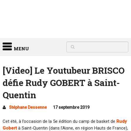
MENU
[Video] Le Youtubeur BRISCO
défie Rudy GOBERT à Saint-
Quentin
Stéphane Dessenne
17 septembre 2019
Cet été, à l’occasion de la 5e édition du camp de basket de
Rudy
Gobert
à Saint-Quentin (dans l’Aisne, en région Hauts de France),