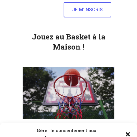
Jouez au Basket à la
Maison !
Gérer le consentement aux