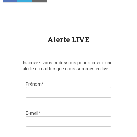
Alerte LIVE
Inscrivez-vous ci-dessous pour recevoir une
alerte e-mail lorsque nous sommes en live :
Prénom*
E-mail*