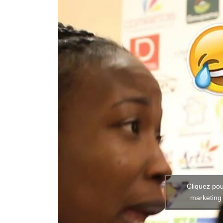
Cliquez pou
marketing 