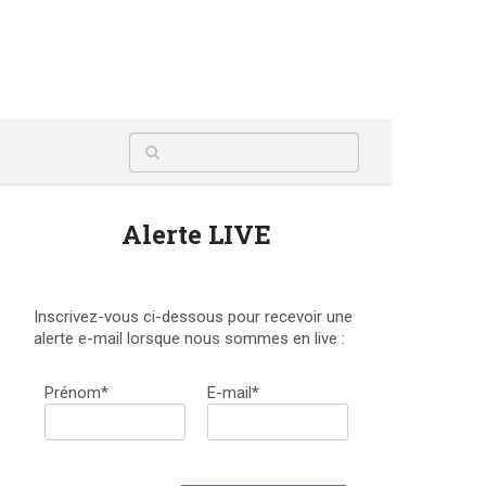
Alerte LIVE
Inscrivez-vous ci-dessous pour recevoir une
alerte e-mail lorsque nous sommes en live :
Prénom*
E-mail*