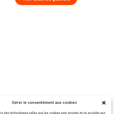
Gérer le consentement aux cookies
ons des technologies telles que les cookies pour stocker et/ou accéder aux