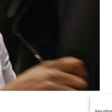
Nous utilis