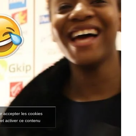
r accepter les cookies
et activer ce contenu