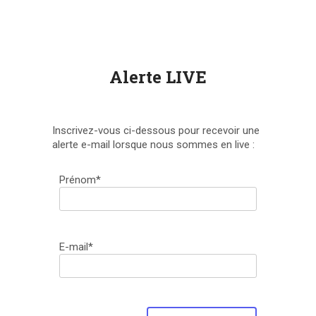
Alerte LIVE
Inscrivez-vous ci-dessous pour recevoir une
alerte e-mail lorsque nous sommes en live :
Prénom*
E-mail*