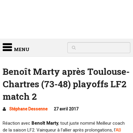
MENU
Benoît Marty après Toulouse-
Chartres (73-48) playoffs LF2
match 2
Stéphane Dessenne
27 avril 2017
Réaction avec
Benoît Marty
, tout juste nommé Meilleur coach
de la saison LF2. Vainqueur à l’allier après prolongations, l’
AB