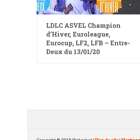
LDLC ASVEL Champion
d’Hiver, Euroleague,
Eurocup, LF2, LFB – Entre-
Deux du 13/01/20