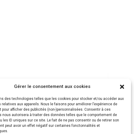
Gérer le consentement aux cookies
ons des technologies telles que les cookies pour stocker et/ou accéder aux
 relatives aux appareils. Nous le faisons pour améliorer l’expérience de
t pour afficher des publicités (non-)personnalisées. Consentir à ces
s nous autorisera à traiter des données telles que le comportement de
u les ID uniques sur ce site. Le fait de ne pas consentir ou de retirer son
 peut avoir un effet négatif sur certaines fonctonnalités et
ques.