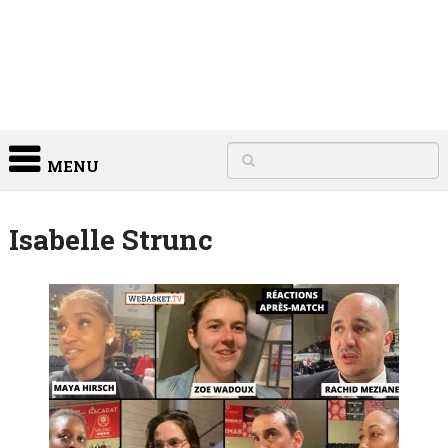
MENU
Isabelle Strunc