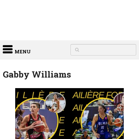
MENU
Gabby Williams