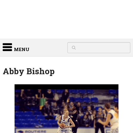
MENU
Abby Bishop