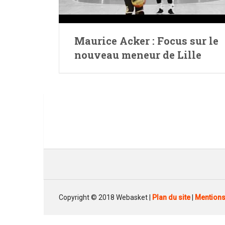
Maurice Acker : Focus sur le
nouveau meneur de Lille
Copyright © 2018 Webasket |
Plan du site
|
Mentions