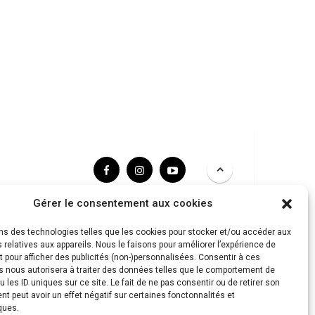
Gérer le consentement aux cookies
ons des technologies telles que les cookies pour stocker et/ou accéder aux
 relatives aux appareils. Nous le faisons pour améliorer l’expérience de
t pour afficher des publicités (non-)personnalisées. Consentir à ces
s nous autorisera à traiter des données telles que le comportement de
u les ID uniques sur ce site. Le fait de ne pas consentir ou de retirer son
 peut avoir un effet négatif sur certaines fonctonnalités et
ques.