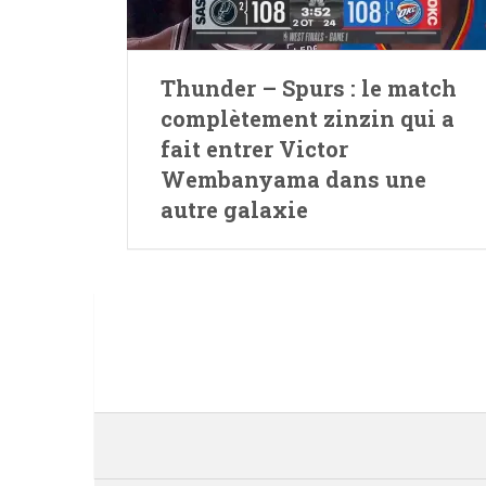
Thunder – Spurs : le match
complètement zinzin qui a
fait entrer Victor
Wembanyama dans une
autre galaxie