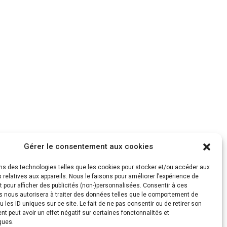
Gérer le consentement aux cookies
ons des technologies telles que les cookies pour stocker et/ou accéder aux
 relatives aux appareils. Nous le faisons pour améliorer l’expérience de
t pour afficher des publicités (non-)personnalisées. Consentir à ces
s nous autorisera à traiter des données telles que le comportement de
u les ID uniques sur ce site. Le fait de ne pas consentir ou de retirer son
 peut avoir un effet négatif sur certaines fonctonnalités et
ques.