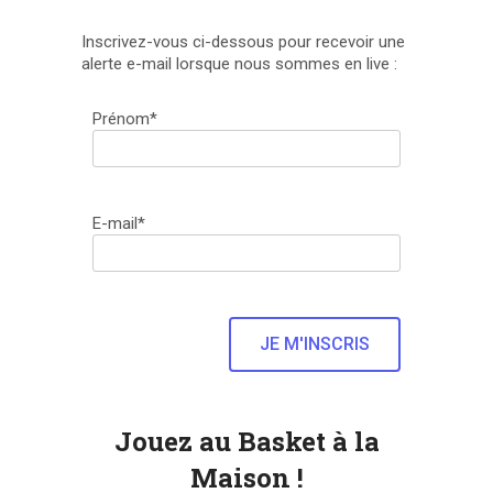
Inscrivez-vous ci-dessous pour recevoir une
alerte e-mail lorsque nous sommes en live :
Prénom*
E-mail*
Jouez au Basket à la
Maison !