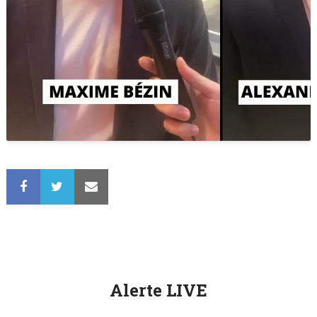
Alerte LIVE