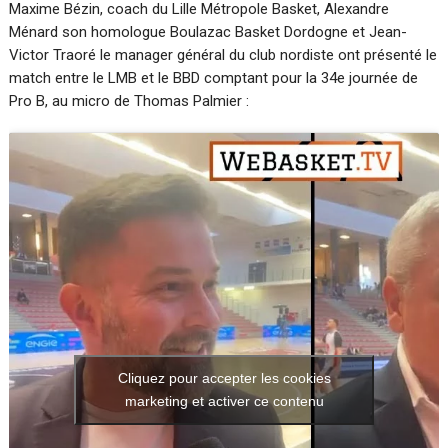
Maxime Bézin, coach du Lille Métropole Basket, Alexandre
Ménard son homologue Boulazac Basket Dordogne et Jean-
Victor Traoré le manager général du club nordiste ont présenté le
match entre le LMB et le BBD comptant pour la 34e journée de
Pro B, au micro de Thomas Palmier :
Cliquez pour accepter les cookies
marketing et activer ce contenu