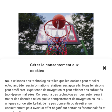
Gérer le consentement aux
Voir tous les paniers
cookies
Nous utilisons des technologies telles que les cookies pour stocker
et/ou accéder aux informations relatives aux appareils. Nous le faisons
pour améliorer l’expérience de navigation et pour afficher des publicités
(non-)personnalisées. Consentir à ces technologies nous autorisera à
traiter des données telles que le comportement de navigation ou les ID
uniques sur ce site. Le fait de ne pas consentir ou de retirer son
consentement peut avoir un effet négatif sur certaines fonctonnalités et