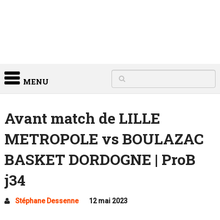
MENU
Avant match de LILLE
METROPOLE vs BOULAZAC
BASKET DORDOGNE | ProB
j34
Stéphane Dessenne
12 mai 2023