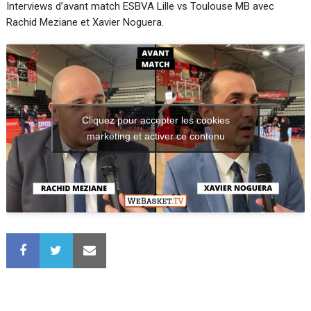
Interviews d’avant match ESBVA Lille vs Toulouse MB avec
Rachid Meziane et Xavier Noguera.
Cliquez pour accepter les cookies
marketing et activer ce contenu