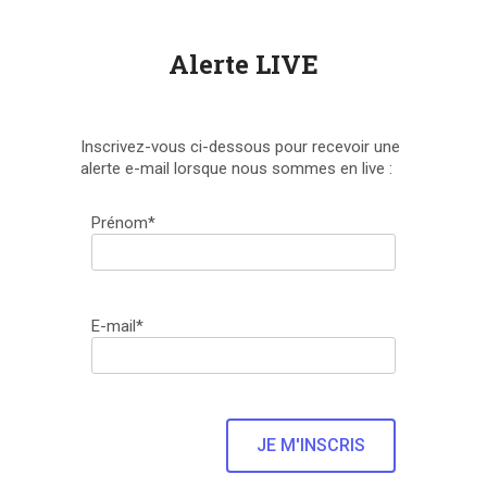
Alerte LIVE
Inscrivez-vous ci-dessous pour recevoir une
alerte e-mail lorsque nous sommes en live :
Prénom*
E-mail*