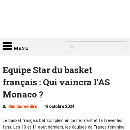
MENU
Equipe Star du basket
français : Qui vaincra l’AS
Monaco ?
Guillaume Bird
19 octobre 2024
Le basket français bat son plein en ce moment et fait rêver les
fans. Les 10 et 11 août derniers, les équipes de France féminine