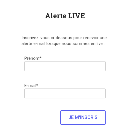
Alerte LIVE
Inscrivez-vous ci-dessous pour recevoir une
alerte e-mail lorsque nous sommes en live :
Prénom*
E-mail*