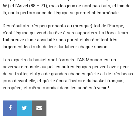
66) et l’Asvel (88 – 71), mais les jeux ne sont pas faits, et loin de
là, car la performance de l’équipe se promet phénoménale.
Des résultats très peu probants au (presque) toit de l’Europe,
c’est l’équipe qui vend du rêve à ses supporters. La Roca Team
fait preuve d’une assiduité sans pareil, et ils récoltent très
largement les fruits de leur dur labeur chaque saison.
Les experts du basket sont formels : l’AS Monaco est un
adversaire musclé auquel les autres équipes peuvent avoir peur
de se frotter, et il y a de grandes chances qu’elle ait de très beaux
jours devant elle, et qu’elle écrira l’histoire du basket français,
européen, et même mondial dans les années à venir !