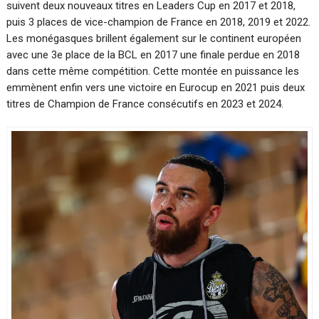
suivent deux nouveaux titres en Leaders Cup en 2017 et 2018,
puis 3 places de vice-champion de France en 2018, 2019 et 2022.
Les monégasques brillent également sur le continent européen
avec une 3e place de la BCL en 2017 une finale perdue en 2018
dans cette même compétition. Cette montée en puissance les
emmènent enfin vers une victoire en Eurocup en 2021 puis deux
titres de Champion de France consécutifs en 2023 et 2024.