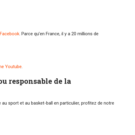
 Facebook
. Parce qu’en France, il y a 20 millions de
îne Youtube
.
ou responsable de la
u sport et au basket-ball en particulier, profitez de notre