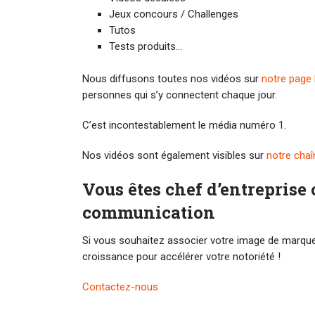
Jeux concours / Challenges
Tutos
Tests produits…
Nous diffusons toutes nos vidéos sur
notre page
personnes qui s’y connectent chaque jour.
C’est incontestablement le média numéro 1.
Nos vidéos sont également visibles sur
notre cha
Vous êtes chef d’entreprise 
communication
Si vous souhaitez associer votre image de marque a
croissance pour accélérer votre notoriété !
Contactez-nous