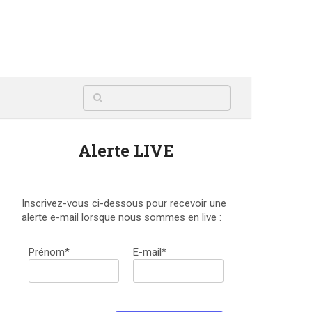
Alerte LIVE
Inscrivez-vous ci-dessous pour recevoir une
alerte e-mail lorsque nous sommes en live :
Prénom*
E-mail*