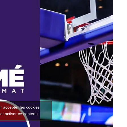
r accepter les cookies
et activer ce contenu