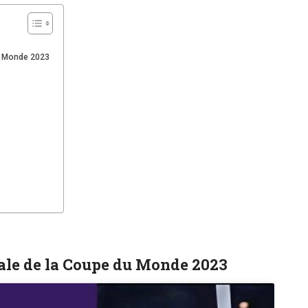
u Monde 2023
ale de la Coupe du Monde 2023