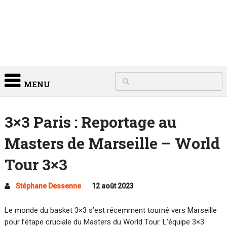
MENU
3×3 Paris : Reportage au
Masters de Marseille – World
Tour 3×3
Stéphane Dessenne
12 août 2023
Le monde du basket 3×3 s’est récemment tourné vers Marseille
pour l’étape cruciale du Masters du World Tour. L’équipe 3×3