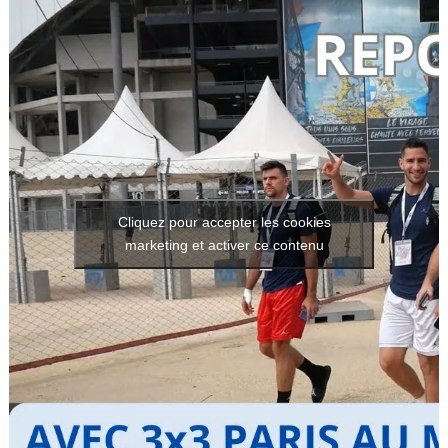
Cliquez pour accepter les cookies
marketing et activer ce contenu