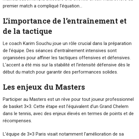
premier match a compliqué l’équation…
L’importance de l’entraînement et
de la tactique
Le coach Karim Souchu joue un rôle crucial dans la préparation
de l’équipe. Des séances d’entraînement intensives sont
organisées pour affiner les tactiques offensives et défensives.
L’accent a été mis sur la stabilité et l’intensité défensive dès le
début du match pour garantir des performances solides.
Les enjeux du Masters
Participer au Masters est un rêve pour tout joueur professionnel
de basket 3×3. Cette étape est l’équivalent d’un Grand Chelem
dans le tennis, avec des enjeux élevés en termes de points et de
récompenses.
L’équipe de 3×3 Paris visait notamment l’amélioration de sa