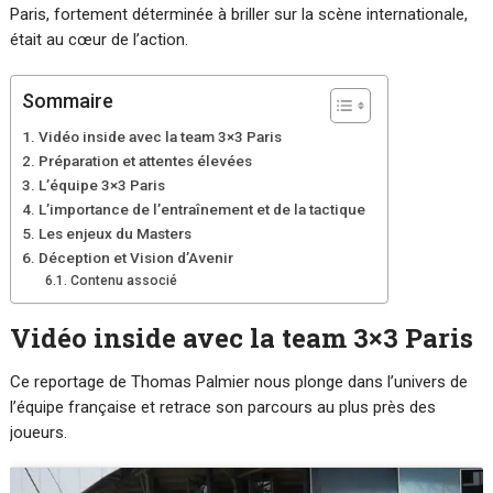
Paris, fortement déterminée à briller sur la scène internationale,
était au cœur de l’action.
Sommaire
Vidéo inside avec la team 3×3 Paris
Préparation et attentes élevées
L’équipe 3×3 Paris
L’importance de l’entraînement et de la tactique
Les enjeux du Masters
Déception et Vision d’Avenir
Contenu associé
Vidéo inside avec la team 3×3 Paris
Ce reportage de Thomas Palmier nous plonge dans l’univers de
l’équipe française et retrace son parcours au plus près des
joueurs.