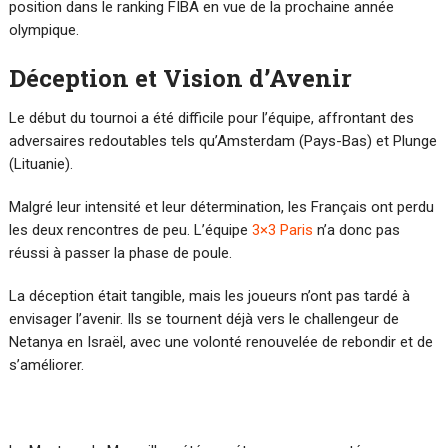
position dans le ranking FIBA en vue de la prochaine année
olympique.
Déception et Vision d’Avenir
Le début du tournoi a été difficile pour l’équipe, affrontant des
adversaires redoutables tels qu’Amsterdam (Pays-Bas) et Plunge
(Lituanie).
Malgré leur intensité et leur détermination, les Français ont perdu
les deux rencontres de peu. L’équipe
3×3 Paris
n’a donc pas
réussi à passer la phase de poule.
La déception était tangible, mais les joueurs n’ont pas tardé à
envisager l’avenir. Ils se tournent déjà vers le challengeur de
Netanya en Israël, avec une volonté renouvelée de rebondir et de
s’améliorer.